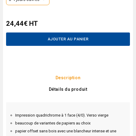
24,44€ HT
AJOUTER AU PANIER
Description
Détails du produit
Impression quadrichrome à 1 face (4/0). Verso vierge
beaucoup de variantes de papiers au choix
papier offset sans bois avec une blancheur intense et une