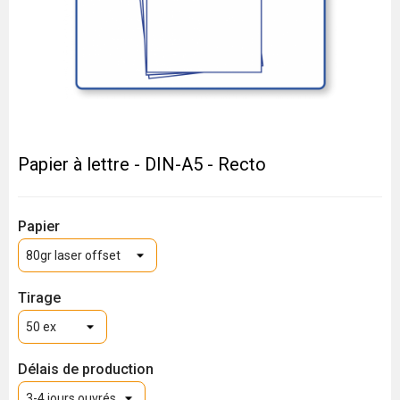
Papier à lettre - DIN-A5 - Recto
Papier
Tirage
Délais de production