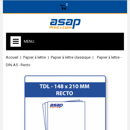
0
MENU
Accueil
Papier à lettre
Papier à lettre classique
Papier à lettre -
DIN-A5 - Recto