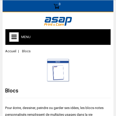
0
MENU
Accueil
Blocs
Blocs
Pour écrire, dessiner, peindre ou garder ses idées, les blocs-notes
personnalisés remplissent de multiples usages dans la vie