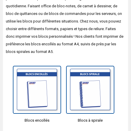
quotidienne. Faisant office de bloc-notes, de carnet à dessiner, de
bloc de quittances ou de blocs de commandes pour les serveurs, on
utilise les blocs pour différentes situations. Chez nous, vous pouvez
choisir entre différents formats, papiers et types de reliure. Faites
donc imprimer vos blocs personnalisés ! Nos clients font imprimer de
préférence les blocs encollés au format A4, suivis de près par les
blocs spirales au format A5.
Blocs encollés
Blocs à spirale