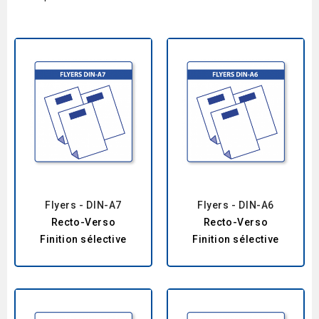
Flyers - DIN-A7
Flyers - DIN-A6
Recto-Verso
Recto-Verso
Finition sélective
Finition sélective