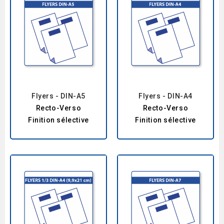
Flyers - DIN-A5
Flyers - DIN-A4
Recto-Verso
Recto-Verso
Finition sélective
Finition sélective