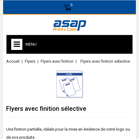
0
MENU
Accueil
Flyers
Flyers avec finition
Flyers avec finition sélective
Flyers avec finition sélective
Une finition partielle, idéale pour la mise en évidence de votre logo ou
de vos produits.