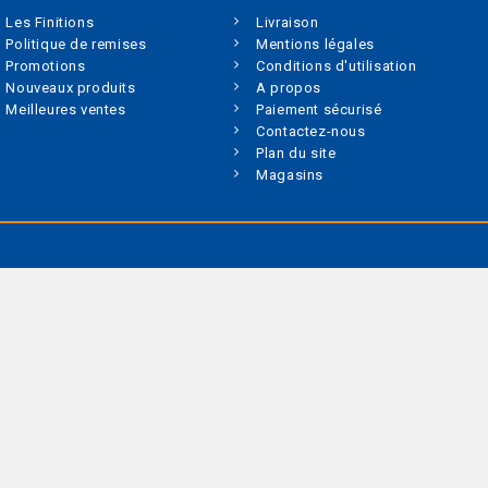
Les Finitions
Livraison
Politique de remises
Mentions légales
Promotions
Conditions d'utilisation
Nouveaux produits
A propos
Meilleures ventes
Paiement sécurisé
Contactez-nous
Plan du site
Magasins