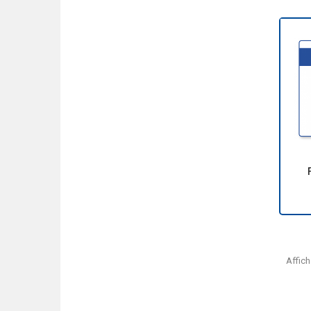
Affich