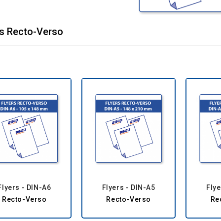
rs Recto-Verso
Flyers - DIN-A6
Flyers - DIN-A5
Flye
Recto-Verso
Recto-Verso
Re