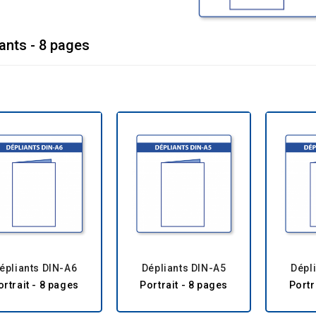
ants - 8 pages
épliants DIN-A6
Dépliants DIN-A5
Dépl
ortrait - 8 pages
Portrait - 8 pages
Portr