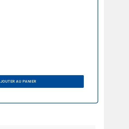
JOUTER AU PANIER