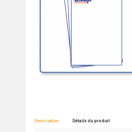
Description
Détails du produit