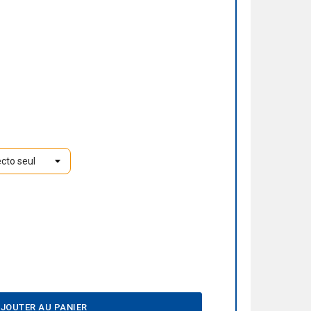
JOUTER AU PANIER