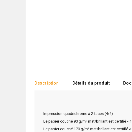
Description
Détails du produit
Doc
Impression quadrichrome à 2 faces (4/4)
Le papier couché 90 g/m² mat/brillant est certifié « 
Le papier couché 170 g/m² mat/brillant est certifié «