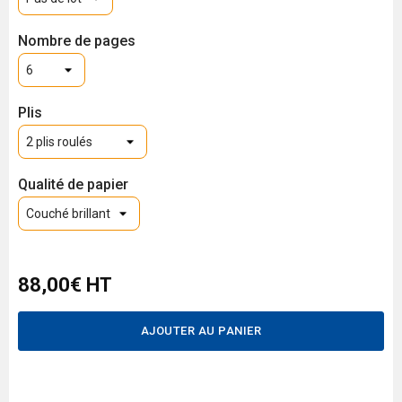
Nombre de pages
Plis
Qualité de papier
88,00€ HT
AJOUTER AU PANIER