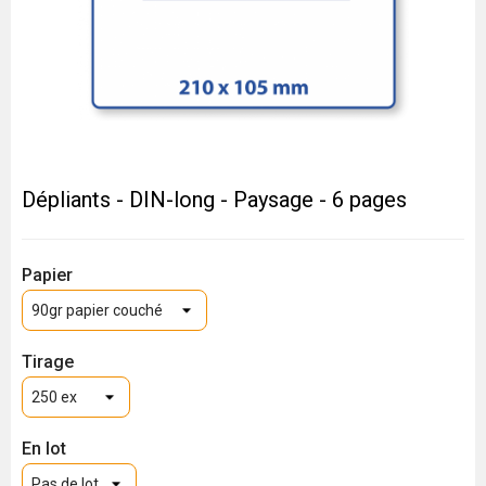
Dépliants - DIN-long - Paysage - 6 pages
Papier
Tirage
En lot