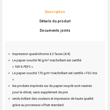
Description
Détails du produit
Documents joints
Impression quadrichrome à 2 faces (4/4)
Le papier couché 90 g/m² mat/brillant est certifié
« 100 % PEFC ».
Le papier couché 170 g/m² mat/brillant est certifié « FSC mix
».
les produits imprimés sur du papier recyclé sont neutres
pour le climat, sans supplément de prix
rendu brillant des couleurs et impression de haute qualité
grâce au processus offset standard