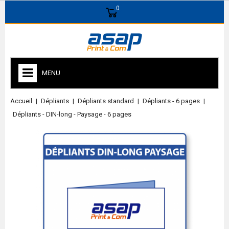
0
MENU
Accueil
Dépliants
Dépliants standard
Dépliants - 6 pages
Dépliants - DIN-long - Paysage - 6 pages