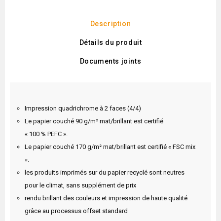
Description
Détails du produit
Documents joints
Impression quadrichrome à 2 faces (4/4)
Le papier couché 90 g/m² mat/brillant est certifié
« 100 % PEFC ».
Le papier couché 170 g/m² mat/brillant est certifié « FSC mix
».
les produits imprimés sur du papier recyclé sont neutres
pour le climat, sans supplément de prix
rendu brillant des couleurs et impression de haute qualité
grâce au processus offset standard