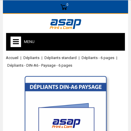
0
MENU
Accueil
Dépliants
Dépliants standard
Dépliants - 6 pages
Dépliants - DIN-A6 - Paysage - 6 pages