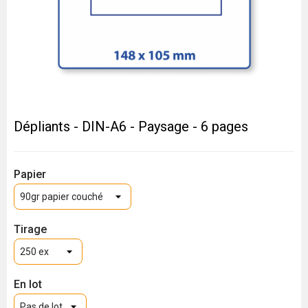
Dépliants - DIN-A6 - Paysage - 6 pages
Papier
Tirage
En lot