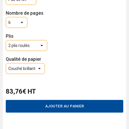
Nombre de pages
Plis
Qualité de papier
83,76€ HT
AJOUTER AU PANIER