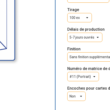
Tirage
Délais de production
Finition
Numéro de matrice de 
Encoches pour cartes d