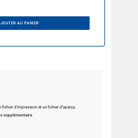
JOUTER AU PANIER
fichier d'impression et un fichier d'aperçu.
te
supplémentaire
.