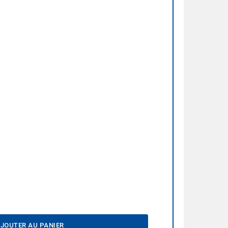
JOUTER AU PANIER