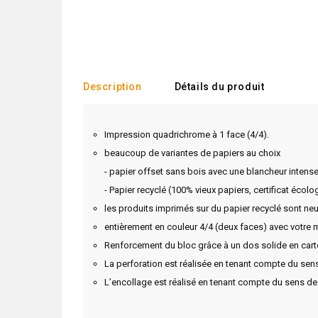
Description
Détails du produit
Impression quadrichrome à 1 face (4/4).
beaucoup de variantes de papiers au choix
- papier offset sans bois avec une blancheur intense
- Papier recyclé (100% vieux papiers, certificat écol
les produits imprimés sur du papier recyclé sont neu
entièrement en couleur 4/4 (deux faces) avec votre 
Renforcement du bloc grâce à un dos solide en carto
La perforation est réalisée en tenant compte du sens
L’encollage est réalisé en tenant compte du sens de