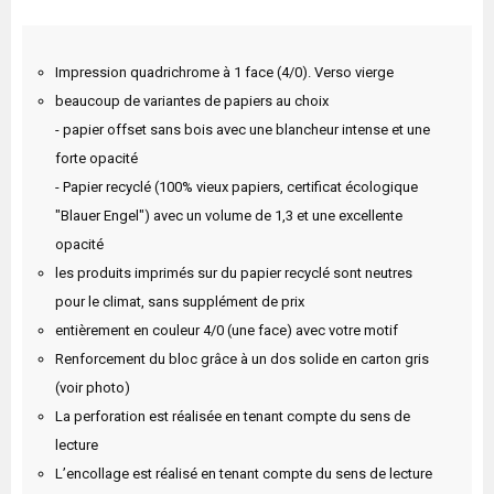
Impression quadrichrome à 1 face (4/0). Verso vierge
beaucoup de variantes de papiers au choix
- papier offset sans bois avec une blancheur intense et une
forte opacité
- Papier recyclé (100% vieux papiers, certificat écologique
"Blauer Engel") avec un volume de 1,3 et une excellente
opacité
les produits imprimés sur du papier recyclé sont neutres
pour le climat, sans supplément de prix
entièrement en couleur 4/0 (une face) avec votre motif
Renforcement du bloc grâce à un dos solide en carton gris
(voir photo)
La perforation est réalisée en tenant compte du sens de
lecture
L’encollage est réalisé en tenant compte du sens de lecture