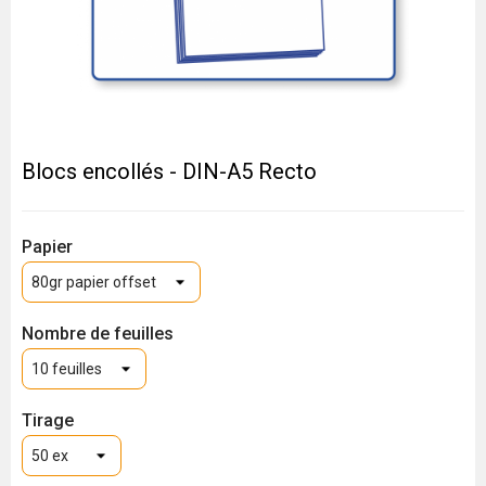
Blocs encollés - DIN-A5 Recto
Papier
Nombre de feuilles
Tirage