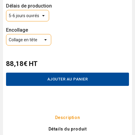
Délais de production
Encollage
88,18€ HT
AJOUTER AU PANIER
Description
Détails du produit