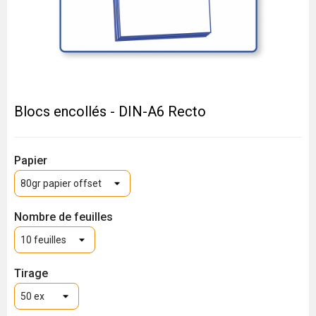
Blocs encollés - DIN-A6 Recto
Papier
Nombre de feuilles
Tirage