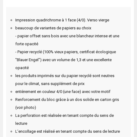
Impression quadrichrome à 1 face (4/0). Verso vierge
beaucoup de variantes de papiers au choix
- papier offset sans bois avec une blancheur intense et une
forte opacité
- Papier recyclé (100% vieux papiers, certificat écologique
"Blauer Engel") avec un volume de 1,3 et une excellente
opacité
les produits imprimés sur du papier recyclé sont neutres
pour le climat, sans supplément de prix
entièrement en couleur 4/0 (une face) avec votre motif
Renforcement du bloc grâce à un dos solide en carton gris
(voir photo)
La perforation est réalisée en tenant compte du sens de
lecture
L’encollage est réalisé en tenant compte du sens de lecture