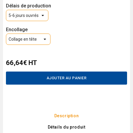
Délais de production
Encollage
66,64€ HT
AJOUTER AU PANIER
Description
Détails du produit