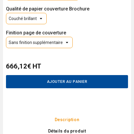
Qualité de papier couverture Brochure
Finition page de couverture
666,12€ HT
AJOUTER AU PANIER
Description
Détails du produit