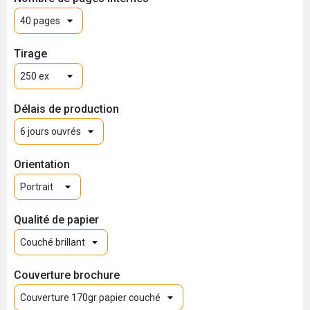
Tirage
Délais de production
Orientation
Qualité de papier
Couverture brochure