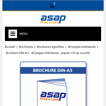
0
MENU
Accueil
Brochures
Brochures agrafées
40 pages intérieures
Brochure DIN-A5 - 40 pages intérieures - papier 135 gr couché