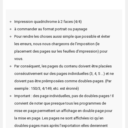
Impression quadrichrome à 2 faces (4/4)
à commander au format portrait ou paysage
Pour rendre les choses aussi simple que possible et éviter
les erreurs, nous nous chargeons de l'imposition (le
placement des pages sur les feuilles d'impression) pour
vous.
Par conséquent, les pages du contenu doivent être placées
consécutivement sur des pages individuelles (3, 4, 5 ...) et ne
doivent pas être préimposées comme doubles-pages. (Par
exemple : 150/3, 4/149, etc. est éronné)
Important : des page individuelles, pas de doubles-pages ! Il
convient de noter que presque tous les programmes de
mise en page permettent un affichage en double page pour
la mise en page. Les pages ne sont affichées ici qu'en
doubles-pages mais après l'exportation elles deviennent