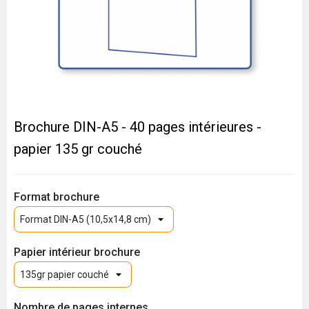
Brochure DIN-A5 - 40 pages intérieures -
papier 135 gr couché
Format brochure
Papier intérieur brochure
Nombre de pages internes